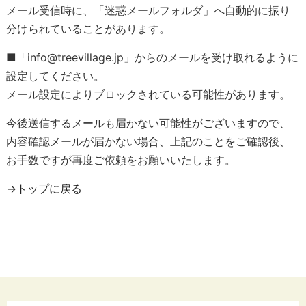
メール受信時に、「迷惑メールフォルダ」へ自動的に振り
分けられていることがあります。
■「info@treevillage.jp」からのメールを受け取れるように
設定してください。
メール設定によりブロックされている可能性があります。
今後送信するメールも届かない可能性がございますので、
内容確認メールが届かない場合、上記のことをご確認後、
お手数ですが再度ご依頼をお願いいたします。
→トップに戻る