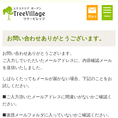
menu
お問い合わせありがとうございます。
お問い合わせありがとうございます。
ご入力していただいたメールアドレスに、内容確認メール
を送信いたしました。
しばらくたってもメールが届かない場合、下記のことをお
試しください。
■ご入力頂いたメールアドレスに間違いがないかご確認く
ださい。
■迷惑メールフォルダに入っていないかご確認ください。