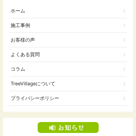
ホーム
施工事例
お客様の声
よくある質問
コラム
TreeVillageについて
プライバシーポリシー