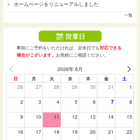
ホームページをリニューアルしました
一覧
事前にご予約をいただければ、定休日でも
対応できる
場合がございます。
お気軽にご相談ください。
2026年 8月
日
月
火
水
木
金
土
26
27
28
29
30
31
1
2
3
4
5
6
7
8
9
10
11
12
13
14
15
16
17
18
19
20
21
22