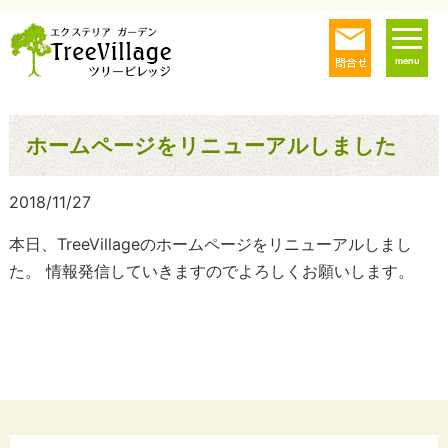
menu
ホームページをリニューアルしました
2018/11/27
本日、TreeVillageのホームページをリニューアルしまし
た。 情報発信していきますのでよろしくお願いします。