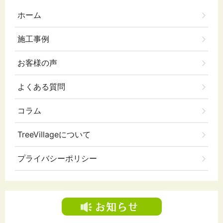
ホーム
施工事例
お客様の声
よくある質問
コラム
TreeVillageについて
プライバシーポリシー